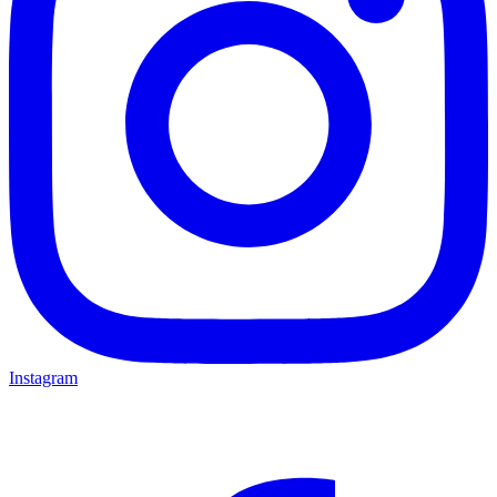
Instagram