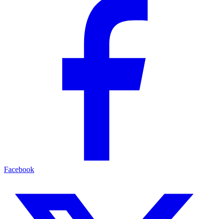
Facebook