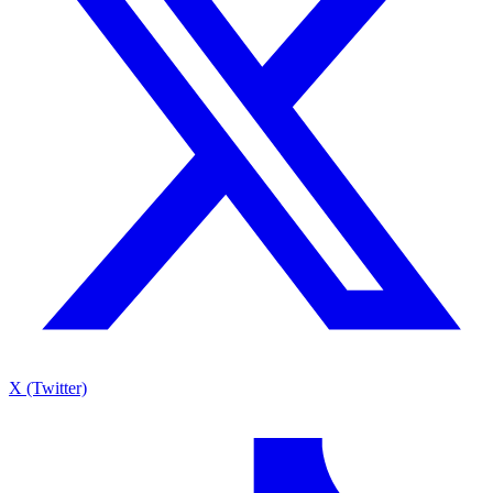
X (Twitter)