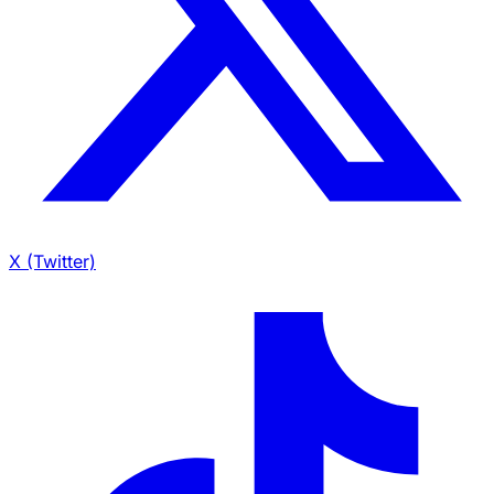
X (Twitter)