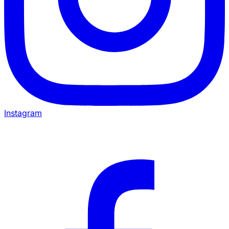
Instagram