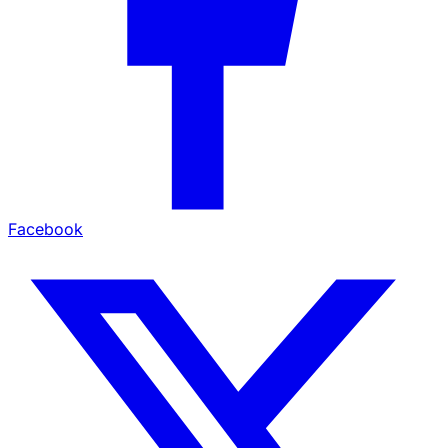
Facebook