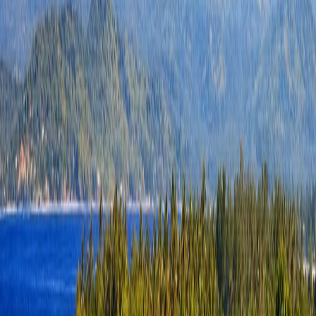
banyak wilayah rural Indonesia, risiko alam — khususnya
gempa bumi dan fenomena terkait aktivitas vulkanik
yang dapat mempengaruhi zona Kepulauan Sunda Kecil
— merupakan faktor yang relevan. Bagi para traveler
dan pencari properti, disarankan untuk memantau
pemberitahuan keamanan terkini dari Kementerian Luar
Negeri atau sumber referensi perjalanan terpercaya
lainnya yang berkaitan dengan region tersebut.
Objek wisata
Sumber daya yang tersedia tidak memuat atraksi
pariwisata bernama yang spesifik untuk Belo. Namun,
Kabupaten Sumbawa Barat yang lebih luas dan
Kecamatan Jereweh secara geografis dekat dengan
beberapa potensi alam yang dikenal umum dari Pulau
Sumbawa. Garis pantai selatan Pulau Sumbawa dicirikan
oleh pantai-pantai yang tenang dan relatif belum
terganggu, yang mungkin menarik minat pengunjung
yang mencari destinasi dengan lalu lintas yang lebih
rendah. Taliwang, sebagai ibu kota kabupaten, dapat
berfungsi sebagai titik awal untuk mengenal wilayah