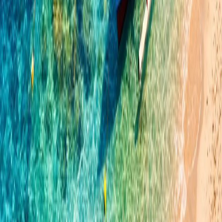
X (Twitter)