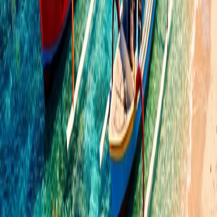
Facebook