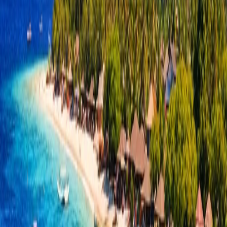
sekitarnya. Mengenai Provinsi Nusa Tenggara Barat
secara keseluruhan, Gunung Rinjani di Pulau Lombok dan
Kepulauan Gili termasuk dalam destinasi paling banyak
dikunjungi, namun lokasi ini terletak di barat Pulau
Sumbawa, melampaui selat. Sumbawa sendiri jarang
masuk dalam rute turisme massal, yang berarti
lingkungan alam dan budaya lokal kurang terkena
dampak dari intensitas pariwisata modern.
Ringkasan
Belo adalah sebuah desa kecil yang tidak
terdokumentasikan secara detail dalam sumber-sumber
yang tersedia, terletak di Provinsi Nusa Tenggara Barat
Indonesia, di Kecamatan Jereweh, Kabupaten Sumbawa
Barat, yang membentang di bagian barat Pulau
Sumbawa. Karakteristik ekonomi dan sosialnya tertanam
dalam lingkungan rural Pulau Sumbawa, yang ditandai
oleh pertanian, perikanan, dan dampak ekonomi dari
zona tambang terdekat. Untuk informasi terperinci dan
terpercaya, pencari informasi disarankan melakukan
konsultasi lapangan dan menghubungi otoritas Indonesia