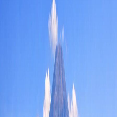
Belo tidak memiliki catatan terperinci dalam sumber
ensiklopedis yang tersedia, sehingga karakterisasi
berikut didasarkan pada tingkat Kecamatan Jereweh dan
Kabupaten Sumbawa Barat, serta kondisi umum yang
diketahui tentang Provinsi Nusa Tenggara Barat.
Kecamatan Jereweh, yang terletak di bagian barat Pulau
Sumbawa, adalah wilayah yang relatif jarang penduduk
dengan karakter rural yang dominan. Mayoritas
penduduk lokal berasal dari etnis Sumbawa, yang
merupakan salah satu dari dua kelompok dominan di
provinsi ini — bersama dengan orang-orang Bima-
Mbojo. Pertanian, perikanan, dan dalam skala yang lebih
kecil pertambangan, merupakan basis penghidupan
ekonomi di region ini. Kabupaten Sumbawa Barat dikenal
karena Tambang Batu Hijau untuk bijih tembaga dan
emas, yang merupakan pemain ekonomi utama di
provinsi ini, dan Newmont (kini Amman Mineral)
mengoperasikan operasi pertambangan berskala besar
di dekatnya. Fakta ini menentukan struktur ekonomi
wilayah yang lebih luas dan telah membawa
pembangunan infrastruktur tertentu ke kabupaten. Desa
Belo sendiri dapat dicirikan secara lokal terutama