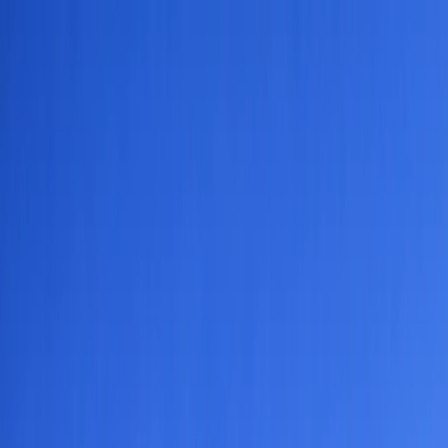
indo.rent
Properti
Jelajahi
Panduan
Alat
Rp
...
Masuk
Daftar
Beranda
/
Indonesia
/
West Nusa Tenggara
/
Sumbawa
Barat
/
Jereweh
/
Belo
Properti di
Belo
Jereweh
,
Sumbawa Barat
,
West Nusa Tenggara
0
properti tersedia
Belum ada properti di sini — jadilah yang pertama!