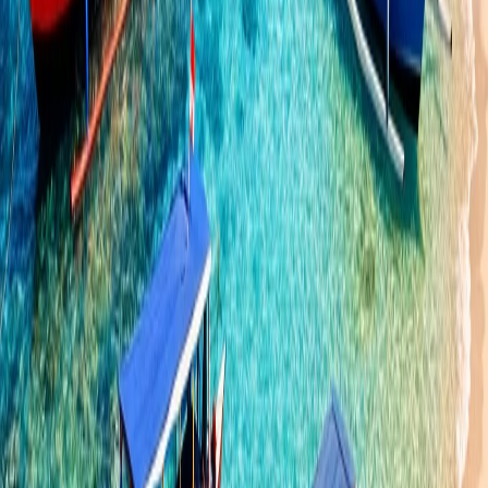
Syarat Layanan
Kebijakan Privasi
Berguna
Terminologi Properti Indonesia
FAQ Properti
Panduan
Zonasi Tanah untuk Investor
Alat
Blog
Peta Situs
Unduh
indo.rent
aplikasi mobile
App Store
Google Play
Komunitas