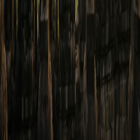
Properti
Paket
FAQ
Kontak
Tentang Kami
Panduan
Basis Pengetahuan
Jelajahi
Legal
Syarat Layanan
Kebijakan Privasi
Berguna
Terminologi Properti Indonesia
FAQ Properti
Panduan
Zonasi Tanah untuk Investor
Alat
Blog
Peta Situs
Unduh
indo.rent
aplikasi mobile
App Store
Google Play
Komunitas