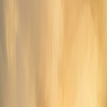
Bomerto – desa kecil di Kecamatan
Wonosobo, dataran tinggi Jawa
Tengah
Bomerto adalah sebuah desa (desa) yang terletak di
wilayah Kecamatan Wonosobo, dalam satuan
administrasi Kabupaten Wonosobo, Provinsi Jawa
Tengah (Jawa Tengah), di bagian dalam dataran tinggi
pulau Jawa. Berdasarkan koordinat desa, lokasi ini
termasuk dalam kawasan cekungan Wonosobo, yang
merupakan daerah yang terletak di sepanjang rute
menuju Dataran Tinggi Dieng. Kabupaten Wonosobo
adalah wilayah yang relatif sejuk dan terletak tinggi,
yang berbeda secara tajam dari segi iklim dan
karakteristik bentang alam dengan daerah pantai Jawa.
Bomerto sendiri adalah pemukiman yang tenang dengan
karakter pedesaan, dan data statistik atau demografis
terperinci tentang desa ini tidak tersedia dalam sumber-
sumber yang dapat diakses.