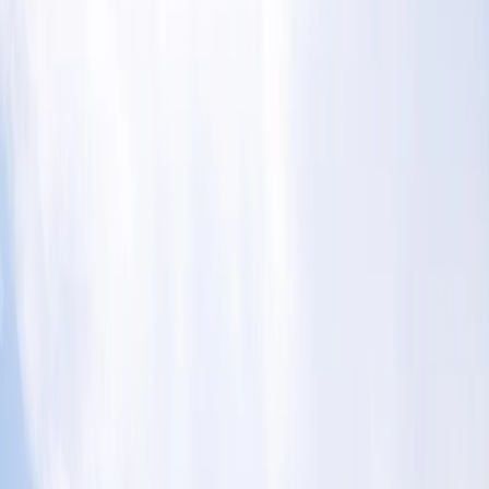
Blang Krueng