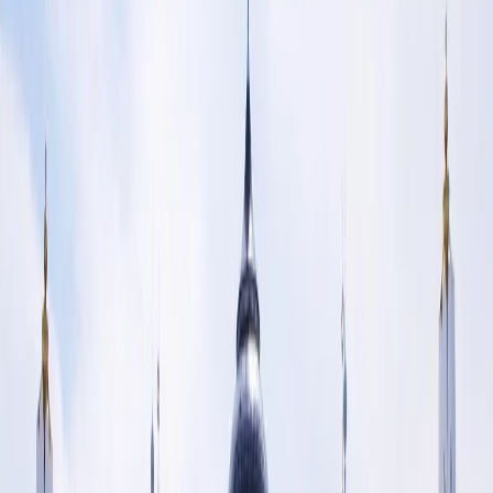
+10 lainnya
Tentang Baitussalam
Baitussalam – gerbang antara Banda
Aceh dan pantai
Baitussalam merupakan kecamatan pesisir di tepi utara
Kabupaten Aceh Besar, yang berbatasan langsung
dengan Kota Banda Aceh di timur. Kecamatan ini
menempati posisi strategis, tempat Sungai Krueng Aceh
bertemu dengan Selat Malaka, dengan fasilitas
pelabuhan nelayan, tambak akuakultur, dan kawasan
hunian yang berkembang yang melayani pekerja yang
pulang-pergi ke ibu kota provinsi. Wilayah ini hancur
oleh tsunami tahun 2004, dan Desa Lampuuk menjadi
simbol internasional atas dampak bencana. Setelah
rekonstruksi, Baitussalam berkembang menjadi koridor
pinggiran kota yang meluas dengan infrastruktur yang