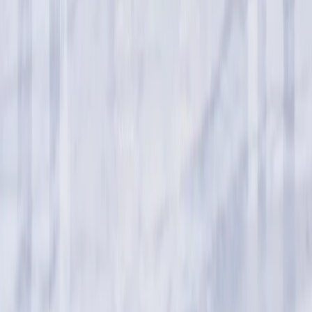
Instagram