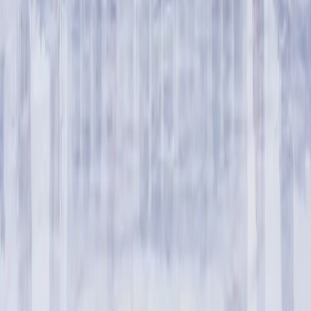
App Store
Google Play
Komunitas