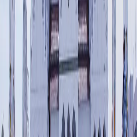
Orientasi keselamatan menjadi bagian penting dari masa
menginap.