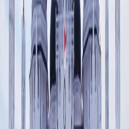
Akomodasi losmen dan homestay sederhana di dekat
pantai menghasilkan pendapatan wisata yang moderat.
Sewa hunian jangka panjang melayani populasi pinggiran
kota yang tumbuh. Lintasan kecamatan positif — lahan
Banda Aceh yang terbatas berarti perluasan
berkelanjutan ke arah Baitussalam sangat mungkin.
Properti dengan akses jalan yang baik dekat pantai
menawarkan potensi investasi terbaik di wilayah ini.
Pertumbuhan nilai jangka panjang tampak kuat.
Tips praktis
Baitussalam berjarak sekitar 15-20 menit dari pusat
Banda Aceh dengan mobil atau sepeda motor. Jalan
pesisir telah diperbaiki secara signifikan sejak tahun
2004. Bandar Udara Internasional Sultan Iskandar Muda
berjarak sekitar 30 menit. Jaringan seluler dan pasokan
listrik dapat diandalkan di kecamatan. Layanan dasar
tersedia setempat, belanja lengkap, layanan kesehatan,
dan perbankan terdapat di Banda Aceh. Kawasan Pantai
Lampuuk pada akhir pekan dan hari libur dapat padat.
Jalur evakuasi tsunami ditandai jelas di zona pesisir.